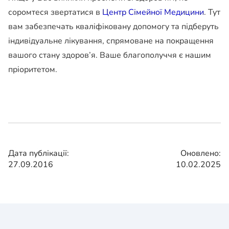
соромтеся звертатися в
Центр Сімейної Медицини
. Тут
вам забезпечать кваліфіковану допомогу та підберуть
індивідуальне лікування, спрямоване на покращення
вашого стану здоров’я. Ваше благополуччя є нашим
пріоритетом.
Дата публікації:
Оновлено:
27.09.2016
10.02.2025