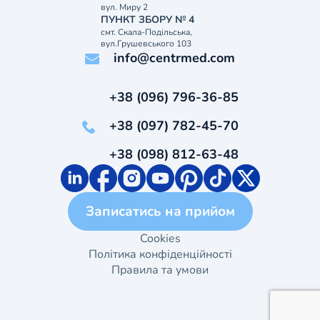
вул. Миру 2
ПУНКТ ЗБОРУ № 4
смт. Скала-Подільська,
вул.Грушевського 103
info@centrmed.com
+38 (096) 796-36-85
+38 (097) 782-45-70
+38 (098) 812-63-48
Записатись на прийом
Cookies
Політика конфіденційності
Правила та умови