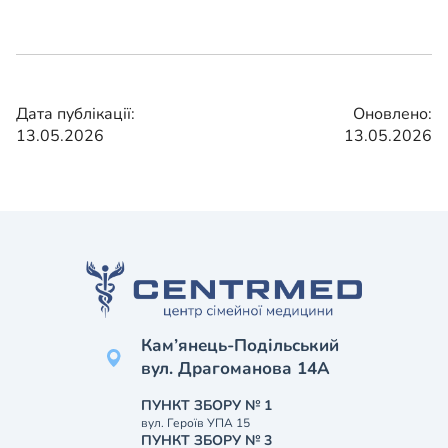
Дата публікації:
Оновлено:
13.05.2026
13.05.2026
Кам’янець-Подільський
вул. Драгоманова 14А
ПУНКТ ЗБОРУ № 1
вул. Героїв УПА 15
ПУНКТ ЗБОРУ № 3