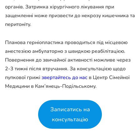
органів. Затримка хірургічного лікування при
защемленні може призвести до некрозу кишечника та
перитоніту.
Планова герніопластика проводиться під місцевою
анестезією амбулаторно з швидкою реабілітацією.
Повернення до звичайної активності можливе через
2-3 тижні після втручання. За консультацією щодо
пупкової грижі
звертайтесь до нас
в Центр Сімейної
Медицини в Кам’янець-Подільському.
Записатись на
консультацію