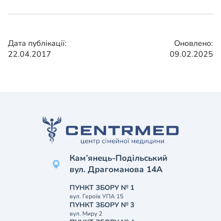
Дата публікації:
Оновлено:
22.04.2017
09.02.2025
Кам’янець-Подільський
вул. Драгоманова 14А
ПУНКТ ЗБОРУ № 1
вул. Героїв УПА 15
ПУНКТ ЗБОРУ № 3
вул. Миру 2