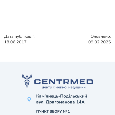
Дата публікації:
Оновлено:
18.06.2017
09.02.2025
Кам’янець-Подільський
вул. Драгоманова 14А
ПУНКТ ЗБОРУ № 1