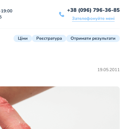
+38 (096) 796-36-85
-19:00
б
Зателефонуйте мені
Ціни
Реєстратура
Отримати результати
19.05.2011