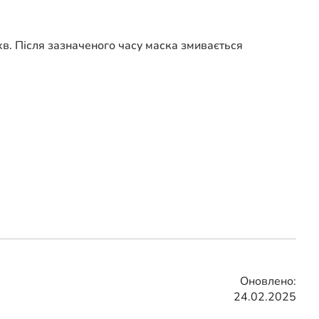
хв. Після зазначеного часу маска змивається
Оновлено:
24.02.2025