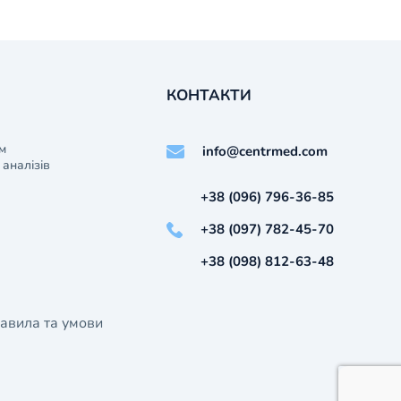
КОНТАКТИ
м
info@centrmed.com
аналізів
+38 (096) 796-36-85
+38 (097) 782-45-70
+38 (098) 812-63-48
авила та умови