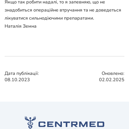
Якщо так робити надалі, то я запевняю, що не
знадобиться операційне втручання та не доведеться
лікуватися сильнодіючими препаратами.
Наталія Земна
Дата публікації:
Оновлено:
08.10.2023
02.02.2025