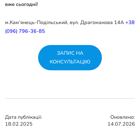
вже сьогодні!
м.Кам’янець-Подільський, вул. Драгоманова 14А
+38
(096) 796-36-85
ЗАПИС НА
КОНСУЛЬТАЦІЮ
Дата публікації:
Оновлено:
18.02.2025
14.07.2026