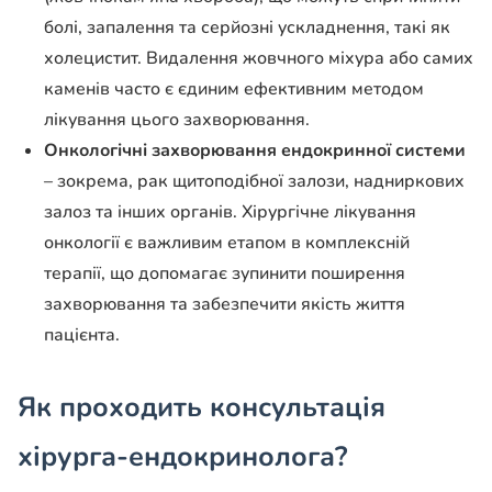
болі, запалення та серйозні ускладнення, такі як
холецистит. Видалення жовчного міхура або самих
каменів часто є єдиним ефективним методом
лікування цього захворювання.
Онкологічні захворювання ендокринної системи
– зокрема, рак щитоподібної залози, надниркових
залоз та інших органів. Хірургічне лікування
онкології є важливим етапом в комплексній
терапії, що допомагає зупинити поширення
захворювання та забезпечити якість життя
пацієнта.
Як проходить консультація
хірурга-ендокринолога?