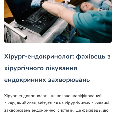
Хірург-ендокринолог: фахівець з
хірургічного лікування
ендокринних захворювань
Хірург-ендокринолог – це висококваліфікований
лікар, який спеціалізується на хірургічному лікуванні
захворювань ендокринної системи. Це фахівець, що