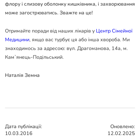
флору і слизову оболонку кишківника, і захворювання
може загострюватись. Зважте на це!
Отримайте поради від наших лікарів у
Центр Сімейної
Медицини
, якщо вас турбує ця або інша хвороба. Ми
знаходимось за адресою: вул. Драгоманова, 14а, м.
Кам`янець-Подільський.
Наталія Земна
Дата публікації:
Оновлено:
10.03.2016
12.02.2025