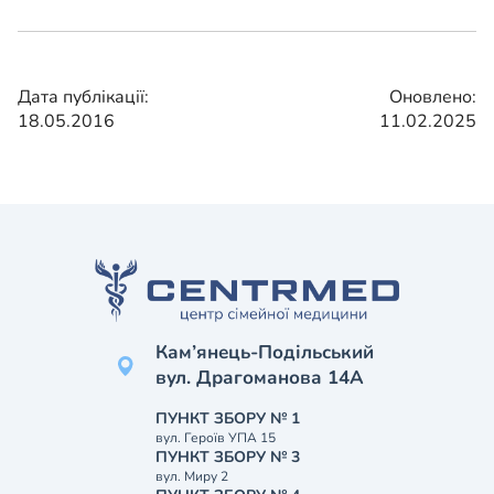
Дата публікації:
Оновлено:
18.05.2016
11.02.2025
Кам’янець-Подільський
вул. Драгоманова 14А
ПУНКТ ЗБОРУ № 1
вул. Героїв УПА 15
ПУНКТ ЗБОРУ № 3
вул. Миру 2