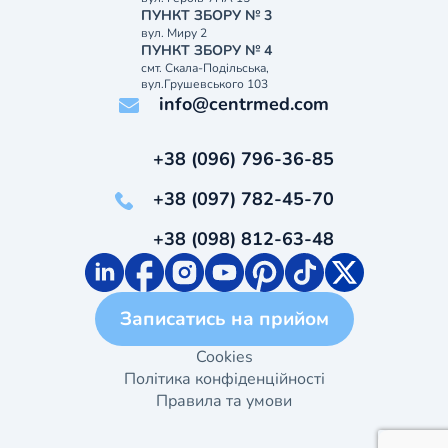
ПУНКТ ЗБОРУ № 3
вул. Миру 2
ПУНКТ ЗБОРУ № 4
смт. Скала-Подільська,
вул.Грушевського 103
info@centrmed.com
+38 (096) 796-36-85
+38 (097) 782-45-70
+38 (098) 812-63-48
Записатись на прийом
Cookies
Політика конфіденційності
Правила та умови