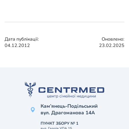
Дата публікації:
Оновлено:
04.12.2012
23.02.2025
Кам’янець-Подільський
вул. Драгоманова 14А
ПУНКТ ЗБОРУ № 1
вул. Героїв УПА 15