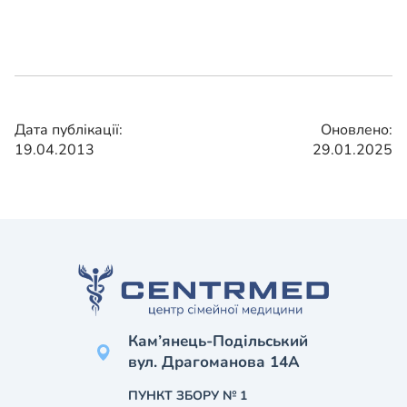
Дата публікації:
Оновлено:
19.04.2013
29.01.2025
Кам’янець-Подільський
вул. Драгоманова 14А
ПУНКТ ЗБОРУ № 1