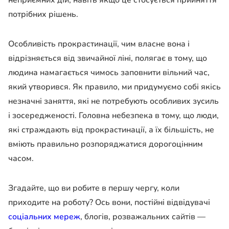
потрібних рішень.
Особливість прокрастинації, чим власне вона і
відрізняється від звичайної ліні, полягає в тому, що
людина намагається чимось заповнити вільний час,
який утворився. Як правило, ми придумуємо собі якісь
незначні заняття, які не потребують особливих зусиль
і зосередженості. Головна небезпека в тому, що люди,
які страждають від прокрастинації, а їх більшість, не
вміють правильно розпоряджатися дорогоцінним
часом.
Згадайте, що ви робите в першу чергу, коли
приходите на роботу? Ось вони, постійні відвідувачі
соціальних мереж
, блогів, розважальних сайтів —