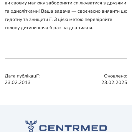
ви своєму малюку забороняти спілкуватися з друзями
та однолітками! Ваша задача — своєчасно виявити цю
гидотну та знищити її. З цією метою перевіряйте
голову дитини хоча б раз на два тижня.
Дата публікації:
Оновлено:
23.02.2013
23.02.2025