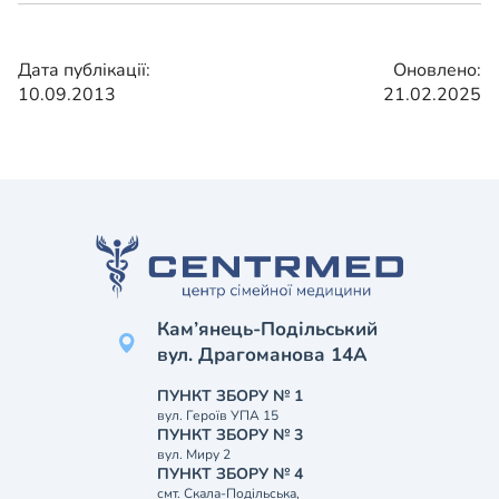
Дата публікації:
Оновлено:
10.09.2013
21.02.2025
Кам’янець-Подільський
вул. Драгоманова 14А
ПУНКТ ЗБОРУ № 1
вул. Героїв УПА 15
ПУНКТ ЗБОРУ № 3
вул. Миру 2
ПУНКТ ЗБОРУ № 4
смт. Скала-Подільська,