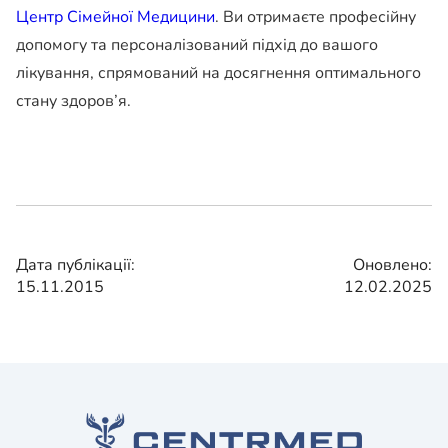
Центр Сімейної Медицини
. Ви отримаєте професійну
допомогу та персоналізований підхід до вашого
лікування, спрямований на досягнення оптимального
стану здоров’я.
Дата публікації:
Оновлено:
15.11.2015
12.02.2025