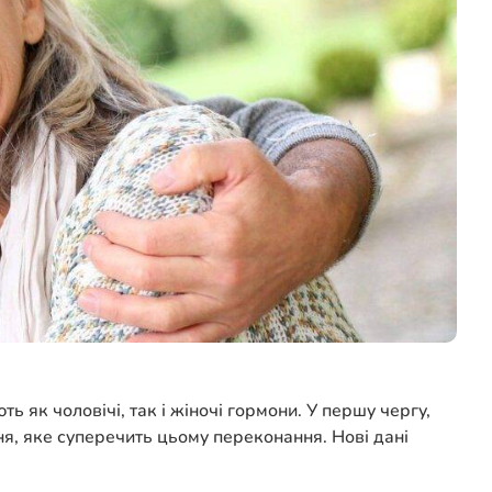
 як чоловічі, так і жіночі гормони. У першу чергу,
ня, яке суперечить цьому переконання. Нові дані