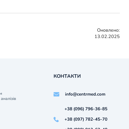
Оновлено:
13.02.2025
КОНТАКТИ
м
info@centrmed.com
аналізів
+38 (096) 796-36-85
+38 (097) 782-45-70