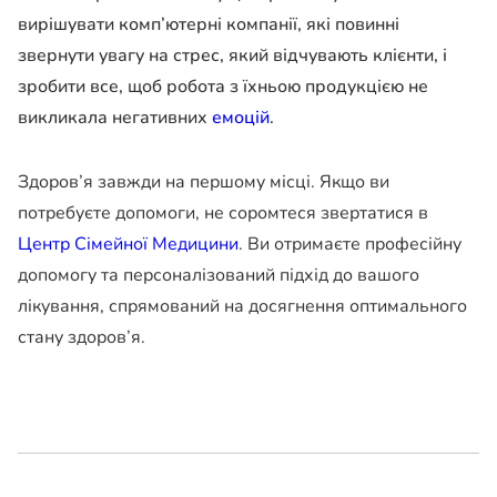
вирішувати комп’ютерні компанії, які повинні
звернути увагу на стрес, який відчувають клієнти, і
зробити все, щоб робота з їхньою продукцією не
викликала негативних
емоцій
.
Здоров’я завжди на першому місці. Якщо ви
потребуєте допомоги, не соромтеся звертатися в
Центр Сімейної Медицини
. Ви отримаєте професійну
допомогу та персоналізований підхід до вашого
лікування, спрямований на досягнення оптимального
стану здоров’я.