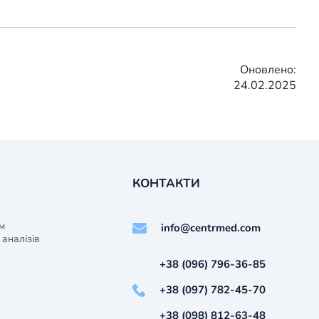
Оновлено:
24.02.2025
КОНТАКТИ
м
info@centrmed.com
аналізів
+38 (096) 796-36-85
+38 (097) 782-45-70
+38 (098) 812-63-48