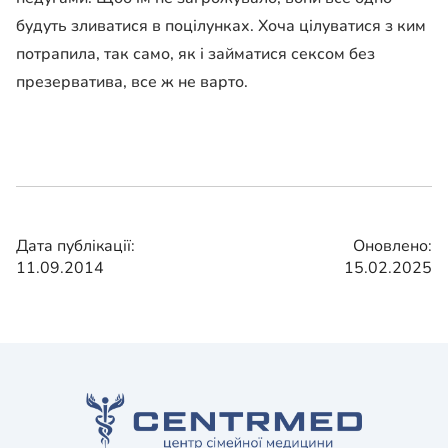
будуть зливатися в поцілунках. Хоча цілуватися з ким
потрапила, так само, як і займатися сексом без
презерватива, все ж не варто.
Дата публікації:
Оновлено:
11.09.2014
15.02.2025