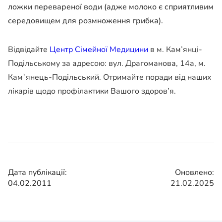
ложки перевареної води (адже молоко є сприятливим
середовищем для розмноження грибка).
Відвідайте
Центр Сімейної Медицини
в м. Кам’янці-
Подільському за адресою: вул. Драгоманова, 14а, м.
Кам`янець-Подільський. Отримайте поради від наших
лікарів щодо профілактики Вашого здоров’я.
Дата публікації:
Оновлено:
04.02.2011
21.02.2025