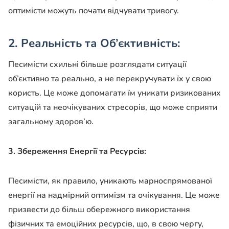
оптимісти можуть почати відчувати тривогу.
2. Реальність та Об’єктивність:
Песимісти схильні більше розглядати ситуації
об’єктивно та реально, а не перекручувати їх у свою
користь. Це може допомагати їм уникати ризикованих
ситуацій та неочікуваних стресорів, що може сприяти
загальному здоров’ю.
3. Збереження Енергії та Ресурсів:
Песимісти, як правило, уникають марноспрямованої
енергії на надмірний оптимізм та очікування. Це може
призвести до більш обережного використання
фізичних та емоційних ресурсів, що, в свою чергу,