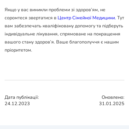
Якщо у вас виникли проблеми зі здоров’ям, не
соромтеся звертатися в
Центр Сімейної Медицини.
Тут
вам забезпечать кваліфіковану допомогу та підберуть
індивідуальне лікування, спрямоване на покращення
вашого стану здоров’я. Ваше благополуччя є нашим
пріоритетом.
Дата публікації:
Оновлено:
24.12.2023
31.01.2025