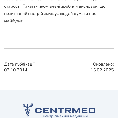
старості. Таким чином вчені зробили висновок, що
позитивний настрій змушує людей думати про
майбутнє.
Дата публікації:
Оновлено:
02.10.2014
15.02.2025