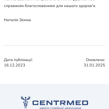
справжнім благословенням для нашого здоров’я.
Наталія Земна
Дата публікації:
Оновлено:
16.12.2023
31.01.2025