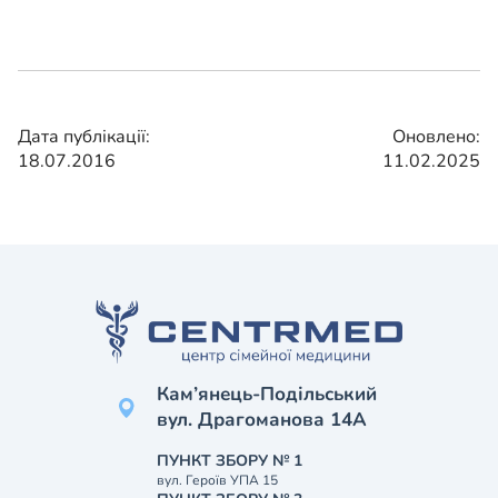
Дата публікації:
Оновлено:
18.07.2016
11.02.2025
Кам’янець-Подільський
вул. Драгоманова 14А
ПУНКТ ЗБОРУ № 1
вул. Героїв УПА 15