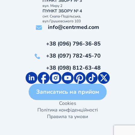
ПУНКТ ЗБОРУ № 3
вул. Миру 2
ПУНКТ ЗБОРУ № 4
смт. Скала-Подільська,
вул.Грушевського 103
info@centrmed.com
+38 (096) 796-36-85
+38 (097) 782-45-70
+38 (098) 812-63-48
Записатись на прийом
Cookies
Політика конфіденційності
Правила та умови