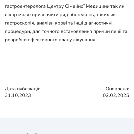
гастроентеролога Центру Сімейної Медицини,так як
лікар може призначити ряд обстежень, таких як
гастроскопія, аналізи крові та інші діагностичні
процедури, для точного встановлення причин печії та
розробки ефективного плану лікування.
Дата публікації:
Оновлено:
31.10.2023
02.02.2025