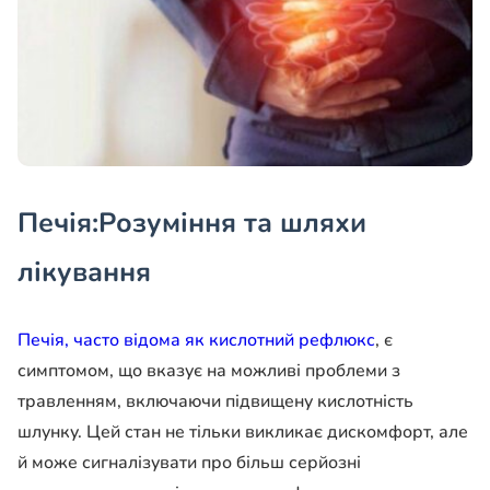
Печія:Розуміння та шляхи
лікування
Печія, часто відома як кислотний рефлюкс
, є
симптомом, що вказує на можливі проблеми з
травленням, включаючи підвищену кислотність
шлунку. Цей стан не тільки викликає дискомфорт, але
й може сигналізувати про більш серйозні