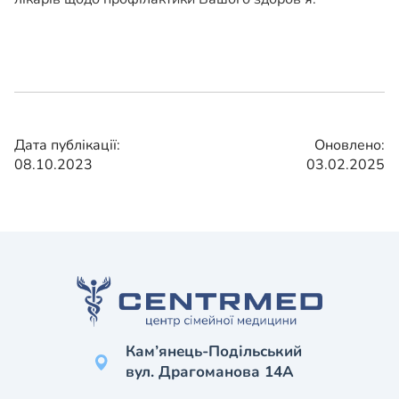
Дата публікації:
Оновлено:
08.10.2023
03.02.2025
Кам’янець-Подільський
вул. Драгоманова 14А