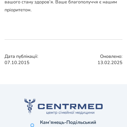
вашого стану здоров’я. Ваше благополуччя є нашим
пріоритетом.
Дата публікації:
Оновлено:
07.10.2015
13.02.2025
Кам’янець-Подільський