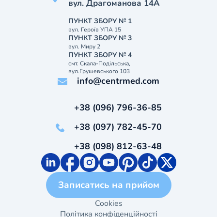
вул. Драгоманова 14А
ПУНКТ ЗБОРУ № 1
вул. Героїв УПА 15
ПУНКТ ЗБОРУ № 3
вул. Миру 2
ПУНКТ ЗБОРУ № 4
смт. Скала-Подільська,
вул.Грушевського 103
info@centrmed.com
+38 (096) 796-36-85
+38 (097) 782-45-70
+38 (098) 812-63-48
Записатись на прийом
Cookies
Політика конфіденційності