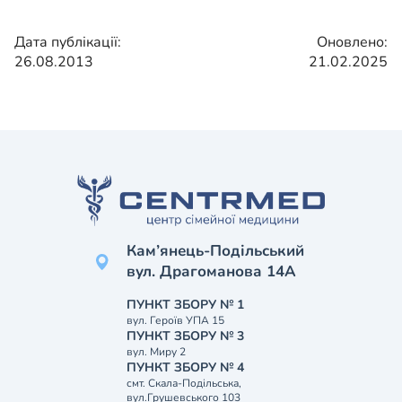
Дата публікації:
Оновлено:
26.08.2013
21.02.2025
Кам’янець-Подільський
вул. Драгоманова 14А
ПУНКТ ЗБОРУ № 1
вул. Героїв УПА 15
ПУНКТ ЗБОРУ № 3
вул. Миру 2
ПУНКТ ЗБОРУ № 4
смт. Скала-Подільська,
вул.Грушевського 103