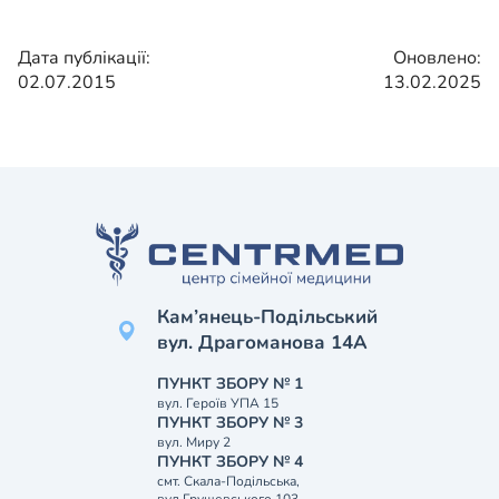
Дата публікації:
Оновлено:
02.07.2015
13.02.2025
Кам’янець-Подільський
вул. Драгоманова 14А
ПУНКТ ЗБОРУ № 1
вул. Героїв УПА 15
ПУНКТ ЗБОРУ № 3
вул. Миру 2
ПУНКТ ЗБОРУ № 4
смт. Скала-Подільська,