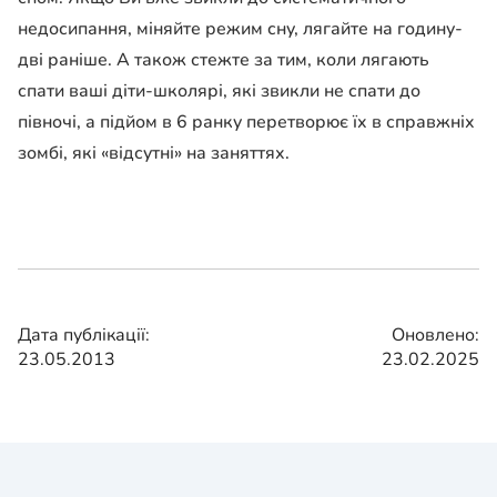
недосипання, міняйте режим сну, лягайте на годину-
дві раніше. А також стежте за тим, коли лягають
спати ваші діти-школярі, які звикли не спати до
півночі, а підйом в 6 ранку перетворює їх в справжніх
зомбі, які «відсутні» на заняттях.
Дата публікації:
Оновлено:
23.05.2013
23.02.2025