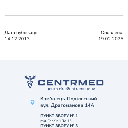
Дата публікації:
Оновлено:
14.12.2013
19.02.2025
Кам’янець-Подільський
вул. Драгоманова 14А
ПУНКТ ЗБОРУ № 1
вул. Героїв УПА 15
ПУНКТ ЗБОРУ № 3