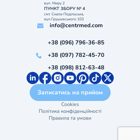
вул. Миру 2
ПУНКТ ЗБОРУ № 4
смт. Скала-Подільська,
вул.Грушевського 103
info@centrmed.com
+38 (096) 796-36-85
+38 (097) 782-45-70
+38 (098) 812-63-48
Записатись на прийом
Cookies
Політика конфіденційності
Правила та умови