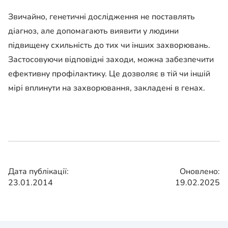
Звичайно, генетичні дослідження не поставлять
діагноз, але допомагають виявити у людини
підвищену схильність до тих чи інших захворювань.
Застосовуючи відповідні заходи, можна забезпечити
ефективну профілактику. Це дозволяє в тій чи іншій
мірі вплинути на захворювання, закладені в генах.
Дата публікації:
Оновлено:
23.01.2014
19.02.2025