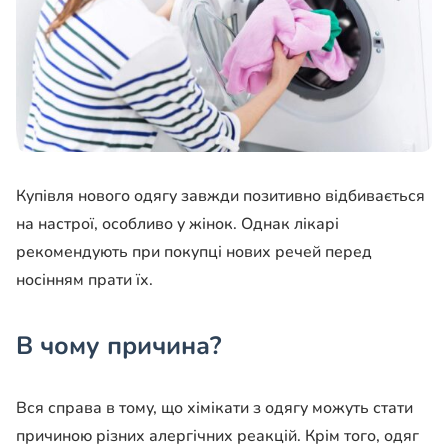
Купівля нового одягу завжди позитивно відбивається
на настрої, особливо у жінок. Однак лікарі
рекомендують при покупці нових речей перед
носінням прати їх.
В чому причина?
Вся справа в тому, що хімікати з одягу можуть стати
причиною різних алергічних реакцій. Крім того, одяг