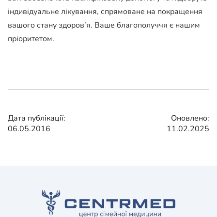
індивідуальне лікування, спрямоване на покращення
вашого стану здоров’я. Ваше благополуччя є нашим
пріоритетом.
Дата публікації:
Оновлено:
06.05.2016
11.02.2025