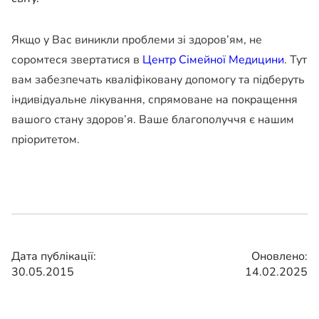
Якщо у Вас виникли проблеми зі здоров’ям, не
соромтеся звертатися в
Центр Сімейної Медицини
. Тут
вам забезпечать кваліфіковану допомогу та підберуть
індивідуальне лікування, спрямоване на покращення
вашого стану здоров’я. Ваше благополуччя є нашим
пріоритетом.
Дата публікації:
Оновлено:
30.05.2015
14.02.2025