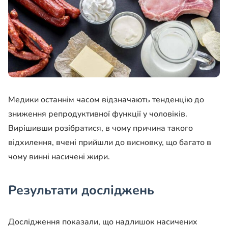
Медики останнім часом відзначають тенденцію до
зниження репродуктивної функції у чоловіків.
Вирішивши розібратися, в чому причина такого
відхилення, вчені прийшли до висновку, що багато в
чому винні насичені жири.
Результати досліджень
Дослідження показали, що надлишок насичених