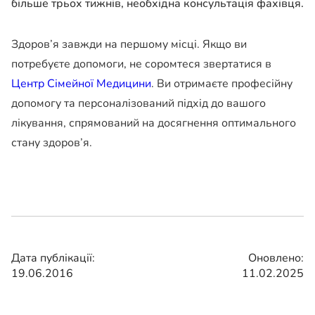
більше трьох тижнів, необхідна консультація фахівця.
Здоров’я завжди на першому місці. Якщо ви
потребуєте допомоги, не соромтеся звертатися в
Центр Сімейної Медицини
. Ви отримаєте професійну
допомогу та персоналізований підхід до вашого
лікування, спрямований на досягнення оптимального
стану здоров’я.
Дата публікації:
Оновлено:
19.06.2016
11.02.2025