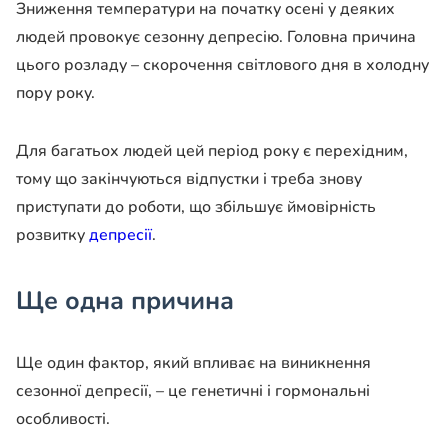
Зниження температури на початку осені у деяких
людей провокує сезонну депресію. Головна причина
цього розладу – скорочення світлового дня в холодну
пору року.
Для багатьох людей цей період року є перехідним,
тому що закінчуються відпустки і треба знову
приступати до роботи, що збільшує ймовірність
розвитку
депресії
.
Ще одна причина
Ще один фактор, який впливає на виникнення
сезонної депресії, – це генетичні і гормональні
особливості.