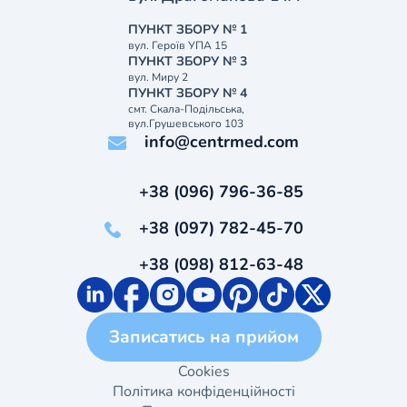
ПУНКТ ЗБОРУ № 1
вул. Героїв УПА 15
ПУНКТ ЗБОРУ № 3
вул. Миру 2
ПУНКТ ЗБОРУ № 4
смт. Скала-Подільська,
вул.Грушевського 103
info@centrmed.com
+38 (096) 796-36-85
+38 (097) 782-45-70
+38 (098) 812-63-48
Записатись на прийом
Cookies
Політика конфіденційності