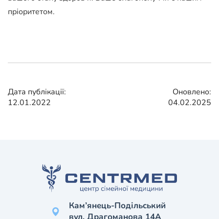
пріоритетом.
Дата публікації:
Оновлено:
12.01.2022
04.02.2025
Кам’янець-Подільський
вул. Драгоманова 14А