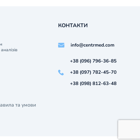
КОНТАКТИ
м
info@centrmed.com
аналізів
+38 (096) 796-36-85
+38 (097) 782-45-70
+38 (098) 812-63-48
авила та умови