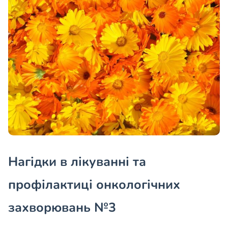
Нагідки в лікуванні та
профілактиці онкологічних
захворювань №3