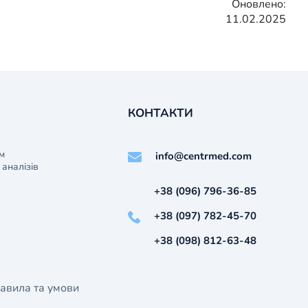
Оновлено:
11.02.2025
КОНТАКТИ
м
info@centrmed.com
аналізів
+38 (096) 796-36-85
+38 (097) 782-45-70
+38 (098) 812-63-48
авила та умови