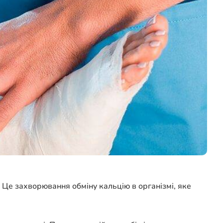
. Це захворювання обміну кальцію в організмі, яке