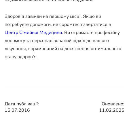
Здоров’я завжди на першому місці. Якщо ви
потребуєте допомоги, не соромтеся звертатися в
Центр Сімейної Медицини
. Ви отримаєте професійну
допомогу та персоналізований підхід до вашого
лікування, спрямований на досягнення оптимального
стану здоров’я.
Дата публікації:
Оновлено:
15.07.2016
11.02.2025