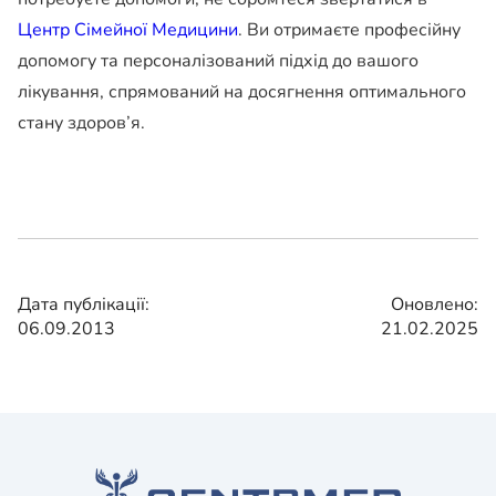
Центр Сімейної Медицини
. Ви отримаєте професійну
допомогу та персоналізований підхід до вашого
лікування, спрямований на досягнення оптимального
стану здоров’я.
Дата публікації:
Оновлено:
06.09.2013
21.02.2025