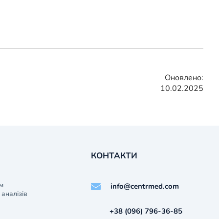
Оновлено:
10.02.2025
КОНТАКТИ
м
info@centrmed.com
аналізів
+38 (096) 796-36-85