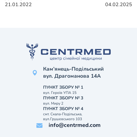
21.01.2022
04.02.2025
Кам’янець-Подільський
вул. Драгоманова 14А
ПУНКТ ЗБОРУ № 1
вул. Героїв УПА 15
ПУНКТ ЗБОРУ № 3
вул. Миру 2
ПУНКТ ЗБОРУ № 4
смт. Скала-Подільська,
вул.Грушевського 103
info@centrmed.com