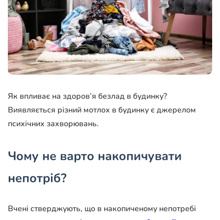
Як впливає на здоров’я безлад в будинку?
Виявляється різний мотлох в будинку є джерелом
психічних захворювань.
Чому не варто накопичувати
непотріб?
Вчені стверджують, що в накопиченому непотребі