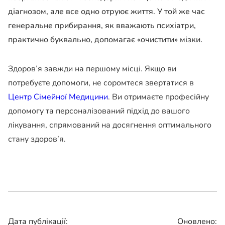
діагнозом, але все одно отруює життя. У той же час
генеральне прибирання, як вважають психіатри,
практично буквально, допомагає «очистити» мізки.
Здоров’я завжди на першому місці. Якщо ви
потребуєте допомоги, не соромтеся звертатися в
Центр Сімейної Медицини
. Ви отримаєте професійну
допомогу та персоналізований підхід до вашого
лікування, спрямований на досягнення оптимального
стану здоров’я.
Дата публікації:
Оновлено: