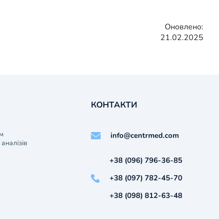
Оновлено:
21.02.2025
КОНТАКТИ
м
info@centrmed.com
аналізів
+38 (096) 796-36-85
+38 (097) 782-45-70
+38 (098) 812-63-48