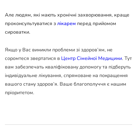
Але людям, які мають хронічні захворювання, краще
проконсультуватися з
лікарем
перед прийомом
сироватки.
Якщо у Вас виникли проблеми зі здоров’ям, не
соромтеся звертатися в
Центр Сімейної Медицини
. Тут
вам забезпечать кваліфіковану допомогу та підберуть
індивідуальне лікування, спрямоване на покращення
вашого стану здоров’я. Ваше благополуччя є нашим
пріоритетом.