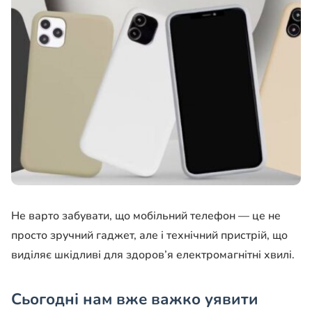
Не варто забувати, що мобільний телефон — це не
просто зручний гаджет, але і технічний пристрій, що
виділяє шкідливі для здоров’я електромагнітні хвилі.
Сьогодні нам вже важко уявити