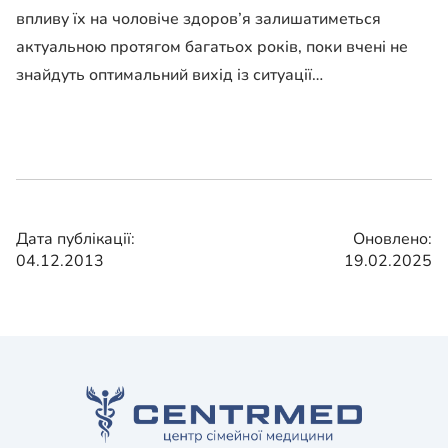
впливу їх на чоловіче здоров’я залишатиметься
актуальною протягом багатьох років, поки вчені не
знайдуть оптимальний вихід із ситуації…
Дата публікації:
Оновлено:
04.12.2013
19.02.2025