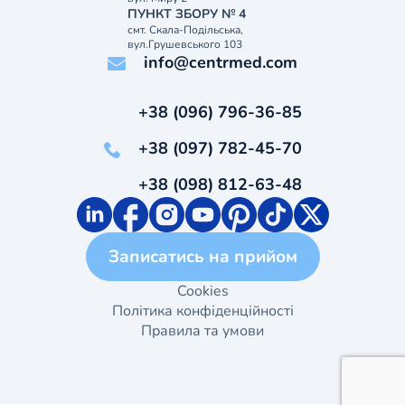
ПУНКТ ЗБОРУ № 4
смт. Скала-Подільська,
вул.Грушевського 103
info@centrmed.com
+38 (096) 796-36-85
+38 (097) 782-45-70
+38 (098) 812-63-48
Записатись на прийом
Cookies
Політика конфіденційності
Правила та умови