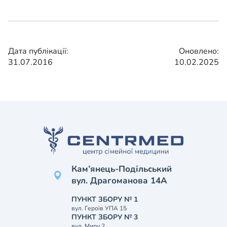
Дата публікації:
Оновлено:
31.07.2016
10.02.2025
Кам’янець-Подільський
вул. Драгоманова 14А
ПУНКТ ЗБОРУ № 1
вул. Героїв УПА 15
ПУНКТ ЗБОРУ № 3
вул. Миру 2