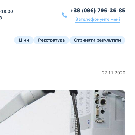
+38 (096) 796-36-85
-19:00
б
Зателефонуйте мені
Ціни
Реєстратура
Отримати результати
27.11.2020