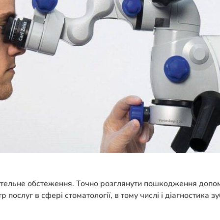
ретельне обстеження. Точно розглянути пошкодження допо
слуг в сфері стоматології, в тому числі і діагностика зу