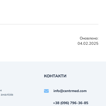
Оновлено:
04.02.2025
КОНТАКТИ
м
info@centrmed.com
аналізів
+38 (096) 796-36-85