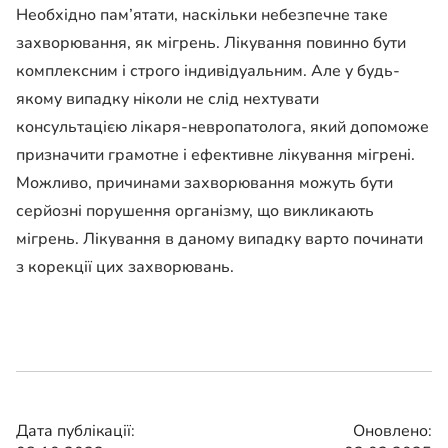
Необхідно пам’ятати, наскільки небезпечне таке
захворювання, як мігрень. Лікування повинно бути
комплексним і строго індивідуальним. Але у будь-
якому випадку ніколи не слід нехтувати
консультацією лікаря-невропатолога, який допоможе
призначити грамотне і ефективне лікування мігрені.
Можливо, причинами захворювання можуть бути
серйозні порушення організму, що викликають
мігрень. Лікування в даному випадку варто починати
з корекції цих захворювань.
Дата публікації:
Оновлено: