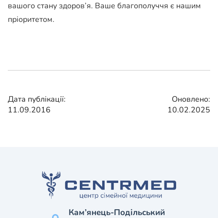
вашого стану здоров’я. Ваше благополуччя є нашим
пріоритетом.
Дата публікації:
Оновлено:
11.09.2016
10.02.2025
Кам’янець-Подільський