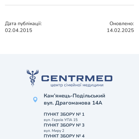
Дата публікації:
Оновлено:
02.04.2015
14.02.2025
Кам’янець-Подільський
вул. Драгоманова 14А
ПУНКТ ЗБОРУ № 1
вул. Героїв УПА 15
ПУНКТ ЗБОРУ № 3
вул. Миру 2
ПУНКТ ЗБОРУ № 4